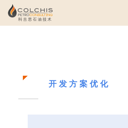
开发方案优化