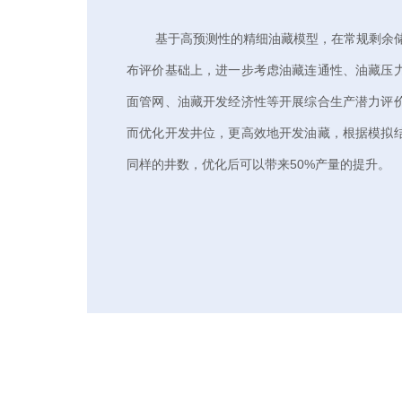
基于高预测性的精细油藏模型，在常规剩余
布评价基础上，进一步考虑油藏连通性、油藏压
面管网、油藏开发经济性等开展综合生产潜力评
而优化开发井位，更高效地开发油藏，根据模拟
同样的井数，优化后可以带来50%产量的提升。